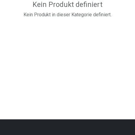
Kein Produkt definiert
Kein Produkt in dieser Kategorie definiert.