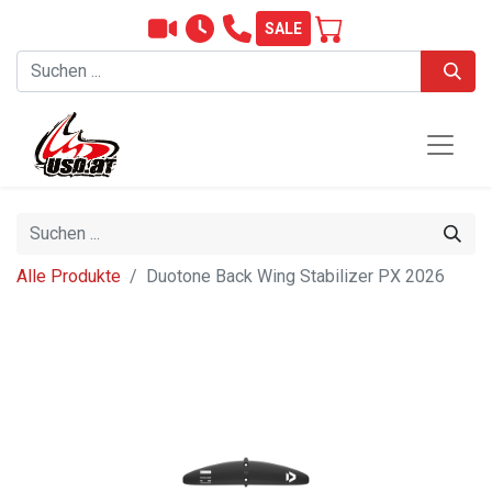
SALE
Alle Produkte
Duotone Back Wing Stabilizer PX 2026