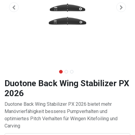
Duotone Back Wing Stabilizer PX
2026
Duotone Back Wing Stabilizer PX 2026 bietet mehr
Manövrierfähigkeit besseres Pumpverhalten und
optimiertes Pitch Verhalten für Wingen Kitefoiling und
Carving