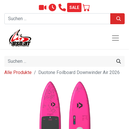
SALE
Alle Produkte
Duotone Foilboard Downwinder Air 2026