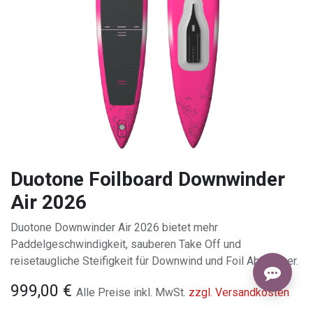
Duotone Foilboard Downwinder
Air 2026
Duotone Downwinder Air 2026 bietet mehr
Paddelgeschwindigkeit, sauberen Take Off und
reisetaugliche Steifigkeit für Downwind und Foil Abenteuer.
999,00
€
Alle Preise inkl. MwSt.
zzgl. Versandkosten