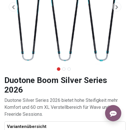
Duotone Boom Silver Series
2026
Duotone Silver Series 2026 bietet hohe Steifigkeit mehr
Komfort und 60 cm XL Verstellbereich für Wave und
Freeride Sessions.
Variantenübersicht