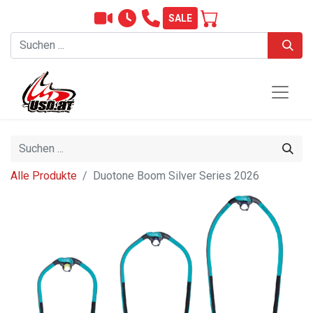
SALE
Alle Produkte
Duotone Boom Silver Series 2026