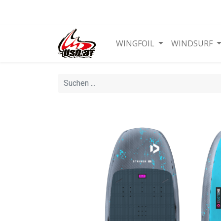
WINGFOIL
WINDSURF