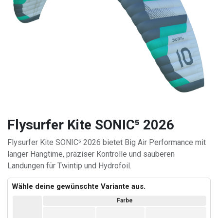
Flysurfer Kite SONIC⁵ 2026
Flysurfer Kite SONIC⁵ 2026 bietet Big Air Performance mit
langer Hangtime, präziser Kontrolle und sauberen
Landungen für Twintip und Hydrofoil.
Wähle deine gewünschte Variante aus.
Farbe