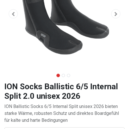
ION Socks Ballistic 6/5 Internal
Split 2.0 unisex 2026
ION Ballistic Socks 6/5 Internal Split unisex 2026 bieten
starke Wärme, robusten Schutz und direktes Boardgefühl
für kalte und harte Bedingungen