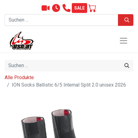
SALE
Alle Produkte
ION Socks Ballistic 6/5 Internal Split 2.0 unisex 2026