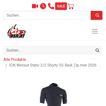
SALE
Alle Produkte
ION Wetsuit Static 2/2 Shorty SS Back Zip men 2026