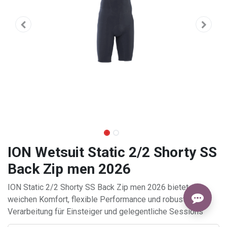
ION Wetsuit Static 2/2 Shorty SS
Back Zip men 2026
ION Static 2/2 Shorty SS Back Zip men 2026 bietet
weichen Komfort, flexible Performance und robuste
Verarbeitung für Einsteiger und gelegentliche Sessions