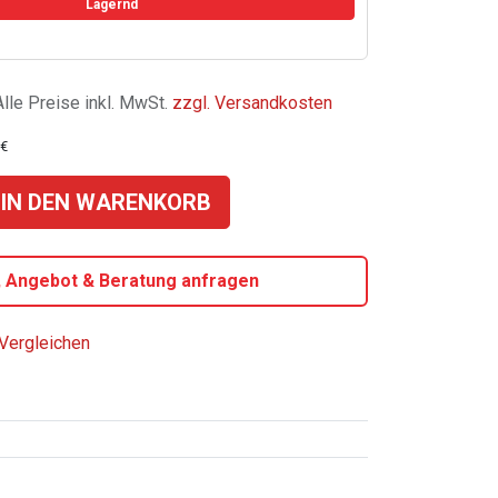
Lagernd
Alle Preise inkl. MwSt.
zzgl. Versandkosten
€
IN DEN WARENKORB
, Angebot & Beratung anfragen
Vergleichen