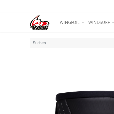
WINGFOIL
WINDSURF