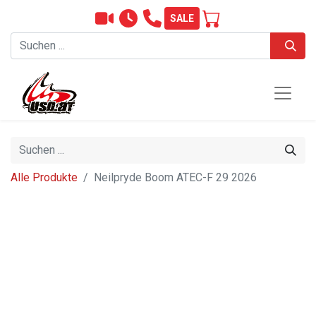
SALE
Alle Produkte
Neilpryde Boom ATEC-F 29 2026